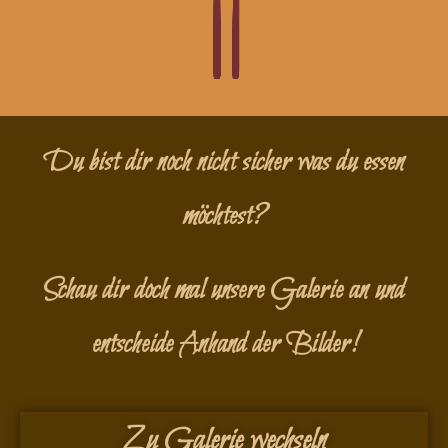
Du bist dir noch nicht sicher was du essen
möchtest?
Schau dir doch mal unsere Galerie an und
entscheide Anhand der Bilder!
Zu Galerie wechseln