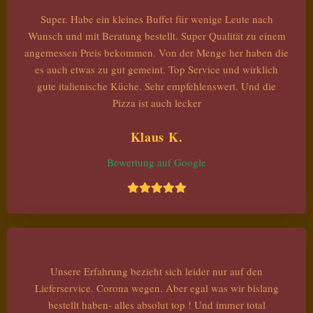
Super. Habe ein kleines Buffet für wenige Leute nach
Wunsch und mit Beratung bestellt. Super Qualität zu einem
angemessen Preis bekommen. Von der Menge her haben die
es auch etwas zu gut gemeint. Top Service und wirklich
gute italienische Küche. Sehr empfehlenswert. Und die
Pizza ist auch lecker
Klaus K.
Bewertung auf Google
Unsere Erfahrung bezieht sich leider nur auf den
Lieferservice. Corona wegen. Aber egal was wir bislang
bestellt haben- alles absolut top ! Und immer total