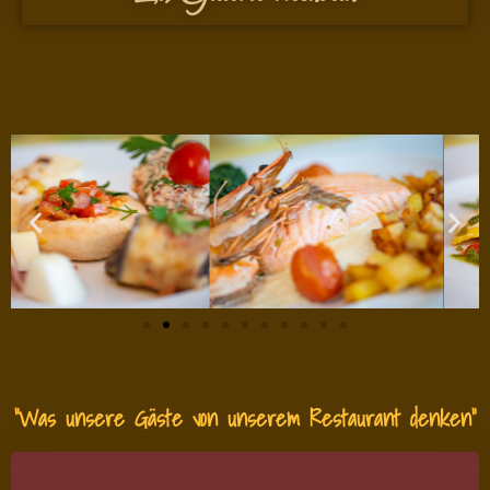
“Was unsere Gäste von unserem Restaurant denken”