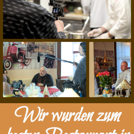
Wir wurden zum