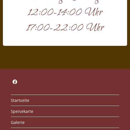
12:00-14:00 Uhr
17:00-22:00 Uhr
Startseite
Speisekarte
Galerie