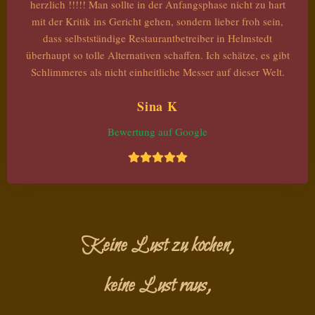
herzlich !!!!! Man sollte in der Anfangsphase nicht zu hart
mit der Kritik ins Gericht gehen, sondern lieber froh sein,
dass selbstständige Restaurantbetreiber in Helmstedt
überhaupt so tolle Alternativen schaffen. Ich schätze, es gibt
Schlimmeres als nicht einheitliche Messer auf dieser Welt.
Sina K
Bewertung auf Google
Keine Lust zu kochen,
keine Lust raus,