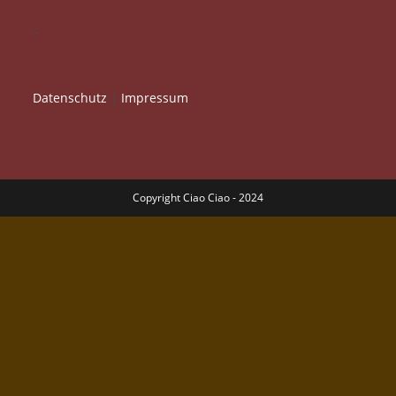
–
Datenschutz
|
Impressum
Copyright Ciao Ciao - 2024